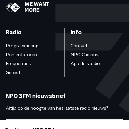
WE WANT
MORE
Radio
Info
Programmering
Contact
Presentatoren
NPO Campus
Frequenties
App de studio
Gemist
NPO 3FM nieuwsbrief
Altijd op de hoogte van het laatste radio nieuws?