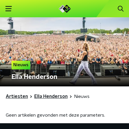
Nieuws
Ella Henderson
Artiesten
Ella Henderson
Nieuws
Geen artikelen gevonden met deze parameters.