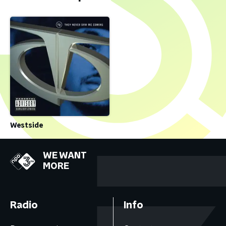
Westside
WE WANT
MORE
Radio
Info