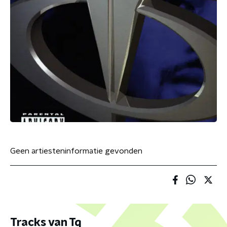
Geen artiesteninformatie gevonden
Tracks van Tq