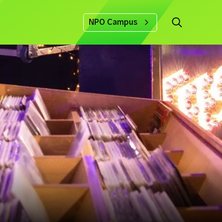
NPO Campus