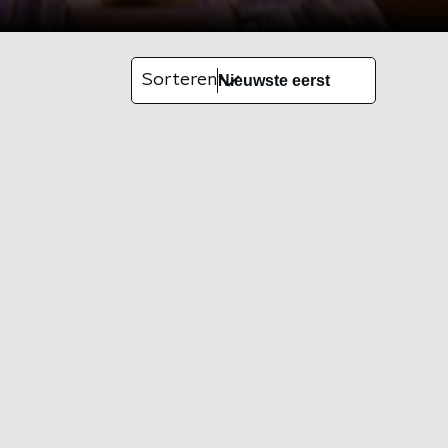
Sorteren