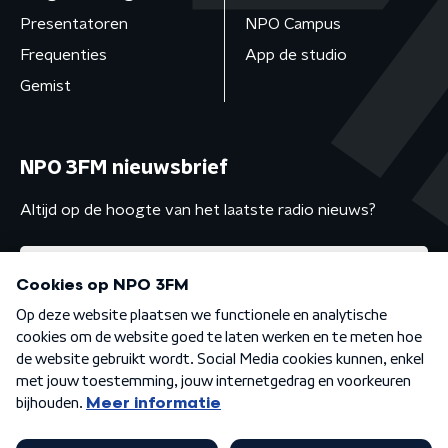
Presentatoren
NPO Campus
Frequenties
App de studio
Gemist
NPO 3FM nieuwsbrief
Altijd op de hoogte van het laatste radio nieuws?
Algemene voorwaarden
Privacybeleid
Cookiebeleid