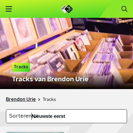
Tracks
Tracks van Brendon Urie
Brendon Urie
Tracks
Sorteren