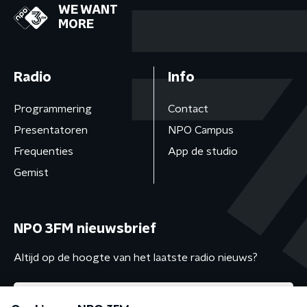
WE WANT
MORE
Radio
Info
Programmering
Contact
Presentatoren
NPO Campus
Frequenties
App de studio
Gemist
NPO 3FM nieuwsbrief
Altijd op de hoogte van het laatste radio nieuws?