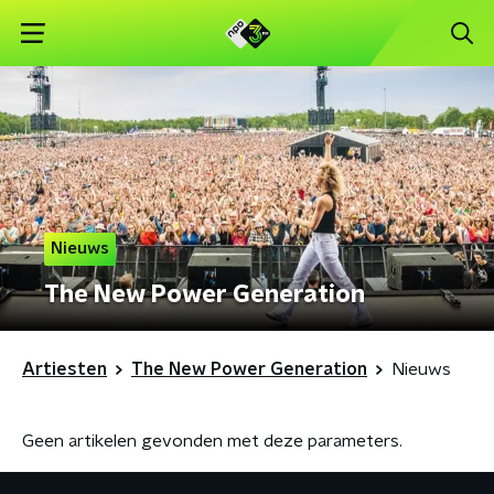
Nieuws
The New Power Generation
Artiesten
The New Power Generation
Nieuws
Geen artikelen gevonden met deze parameters.