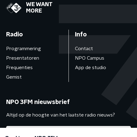
WE WANT
MORE
Radio
Info
Programmering
Contact
Presentatoren
NPO Campus
Frequenties
App de studio
Gemist
NPO 3FM nieuwsbrief
Altijd op de hoogte van het laatste radio nieuws?