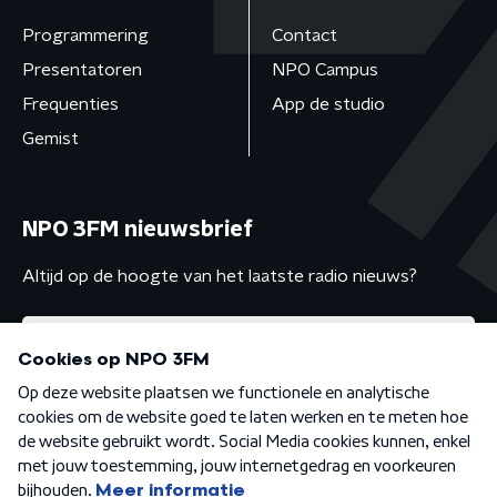
Programmering
Contact
Presentatoren
NPO Campus
Frequenties
App de studio
Gemist
NPO 3FM nieuwsbrief
Altijd op de hoogte van het laatste radio nieuws?
Algemene voorwaarden
Privacybeleid