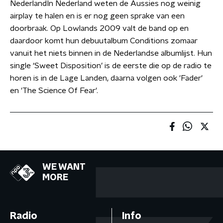
NederlandIn Nederland weten de Aussies nog weinig
airplay te halen en is er nog geen sprake van een
doorbraak. Op Lowlands 2009 valt de band op en
daardoor komt hun debuutalbum Conditions zomaar
vanuit het niets binnen in de Nederlandse albumlijst. Hun
single ‘Sweet Disposition’ is de eerste die op de radio te
horen is in de Lage Landen, daarna volgen ook 'Fader'
en 'The Science Of Fear'.
WE WANT
MORE
Radio
Info