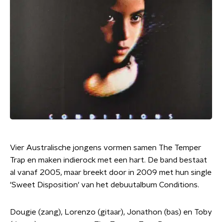
Vier Australische jongens vormen samen The Temper
Trap en maken indierock met een hart. De band bestaat
al vanaf 2005, maar breekt door in 2009 met hun single
'Sweet Disposition' van het debuutalbum Conditions.
Dougie (zang), Lorenzo (gitaar), Jonathon (bas) en Toby