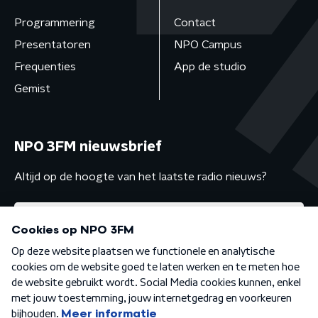
Programmering
Contact
Presentatoren
NPO Campus
Frequenties
App de studio
Gemist
NPO 3FM nieuwsbrief
Altijd op de hoogte van het laatste radio nieuws?
Algemene voorwaarden
Privacybeleid