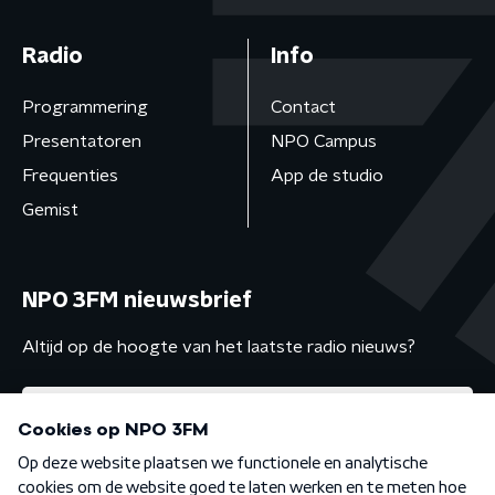
Radio
Info
Programmering
Contact
Presentatoren
NPO Campus
Frequenties
App de studio
Gemist
NPO 3FM nieuwsbrief
Altijd op de hoogte van het laatste radio nieuws?