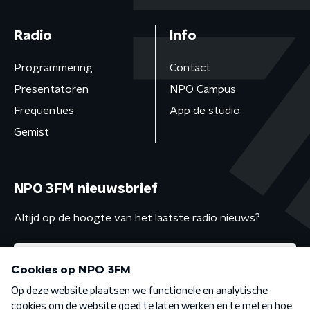
Radio
Info
Programmering
Contact
Presentatoren
NPO Campus
Frequenties
App de studio
Gemist
NPO 3FM nieuwsbrief
Altijd op de hoogte van het laatste radio nieuws?