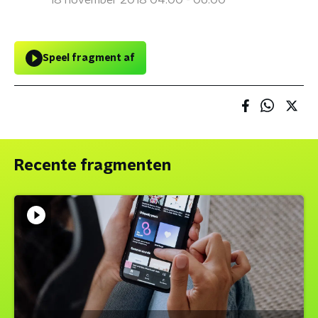
18 november 2018 04:00 - 06:00
Speel fragment af
Recente fragmenten