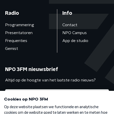
Radio
Info
Programmering
Contact
Presentatoren
NPO Campus
Frequenties
App de studio
Gemist
NPO 3FM nieuwsbrief
Altijd op de hoogte van het laatste radio nieuws?