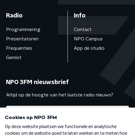
Radio
Info
Programmering
Contact
Presentatoren
NPO Campus
Frequenties
App de studio
Gemist
NPO 3FM nieuwsbrief
Altijd op de hoogte van het laatste radio nieuws?