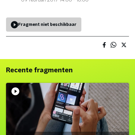
09 februari 2017 14:00 - 16:00
Fragment niet beschikbaar
Recente fragmenten