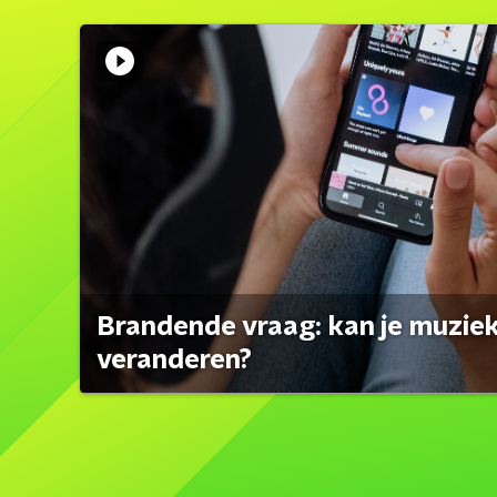
Brandende vraag: kan je muzi
veranderen?