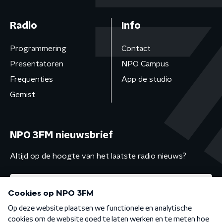
Radio
Info
Programmering
Contact
Presentatoren
NPO Campus
Frequenties
App de studio
Gemist
NPO 3FM nieuwsbrief
Altijd op de hoogte van het laatste radio nieuws?