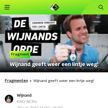
Fragment
Wijnand geeft weer een lintje weg!
Fragmenten
Wijnand geeft weer een lintje weg!
Wijnand
KRO-NCRV