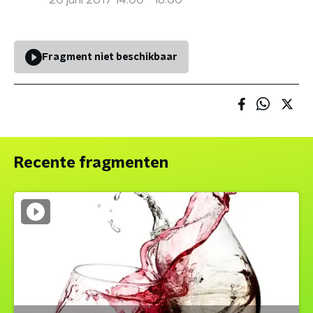
20 juni 2017 14:00 - 16:00
Fragment niet beschikbaar
Recente fragmenten