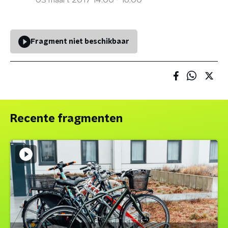
03 maart 2017 14:00 - 16:00
Fragment niet beschikbaar
Recente fragmenten