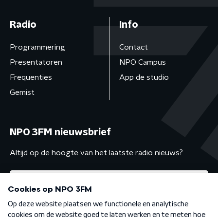
Radio
Info
Programmering
Contact
Presentatoren
NPO Campus
Frequenties
App de studio
Gemist
NPO 3FM nieuwsbrief
Altijd op de hoogte van het laatste radio nieuws?