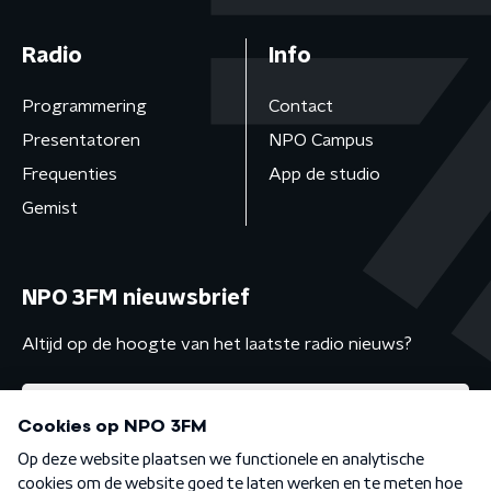
Radio
Info
Programmering
Contact
Presentatoren
NPO Campus
Frequenties
App de studio
Gemist
NPO 3FM nieuwsbrief
Altijd op de hoogte van het laatste radio nieuws?