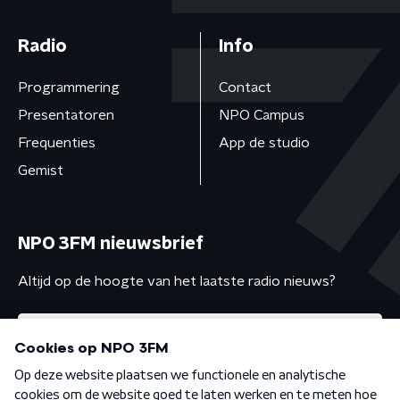
Radio
Info
Programmering
Contact
Presentatoren
NPO Campus
Frequenties
App de studio
Gemist
NPO 3FM nieuwsbrief
Altijd op de hoogte van het laatste radio nieuws?