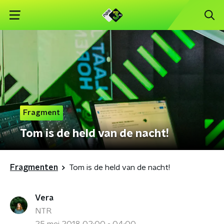
Fragment
Tom is de held van de nacht!
Fragmenten
Tom is de held van de nacht!
Vera
NTR