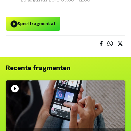
25 augustus 2018 09:00 - 12:00
Speel fragment af
Recente fragmenten