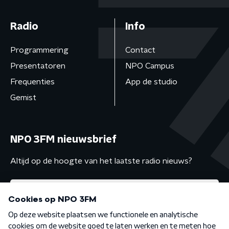
Radio
Info
Programmering
Contact
Presentatoren
NPO Campus
Frequenties
App de studio
Gemist
NPO 3FM nieuwsbrief
Altijd op de hoogte van het laatste radio nieuws?