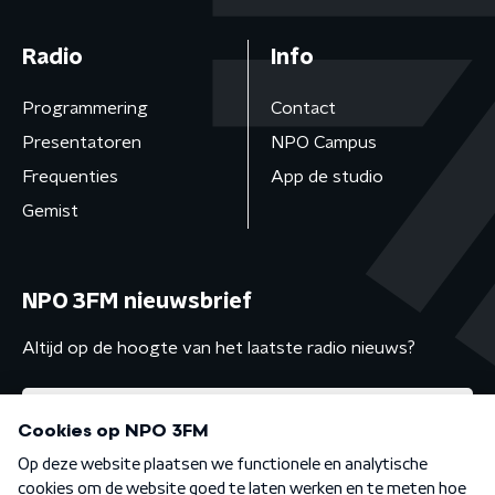
Radio
Info
Programmering
Contact
Presentatoren
NPO Campus
Frequenties
App de studio
Gemist
NPO 3FM nieuwsbrief
Altijd op de hoogte van het laatste radio nieuws?