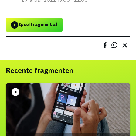
29 januari 2022 19:00 - 22:00
Speel fragment af
Recente fragmenten