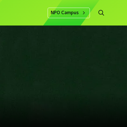
NPO Campus