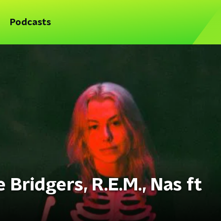
Podcasts
Bridgers, R.E.M., Nas ft