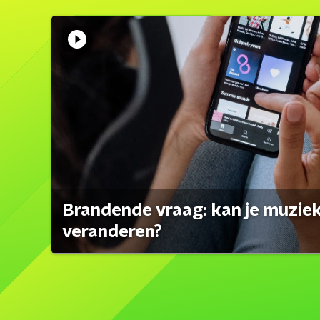
Brandende vraag: kan je muzi
veranderen?