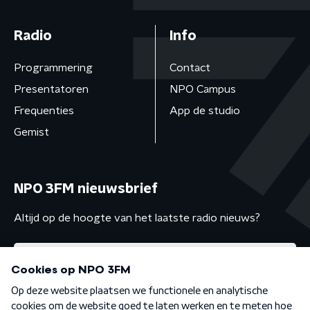
Radio
Info
Programmering
Contact
Presentatoren
NPO Campus
Frequenties
App de studio
Gemist
NPO 3FM nieuwsbrief
Altijd op de hoogte van het laatste radio nieuws?