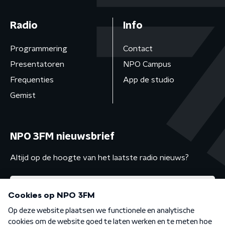
Radio
Info
Programmering
Contact
Presentatoren
NPO Campus
Frequenties
App de studio
Gemist
NPO 3FM nieuwsbrief
Altijd op de hoogte van het laatste radio nieuws?