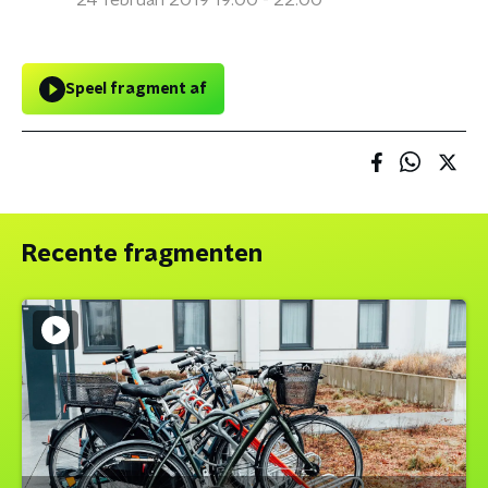
24 februari 2019 19:00 - 22:00
Speel fragment af
Recente fragmenten