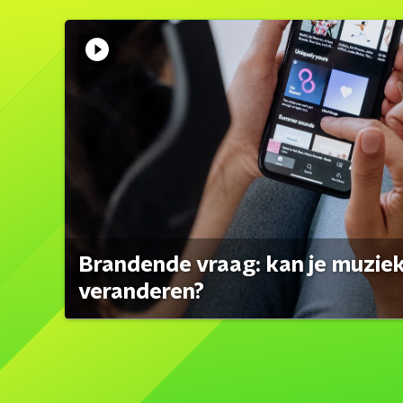
Brandende vraag: kan je muzi
veranderen?