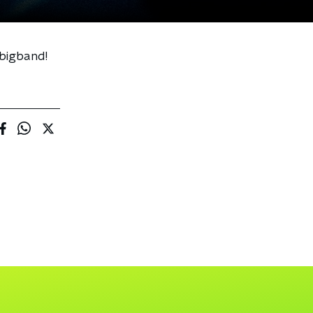
 bigband!