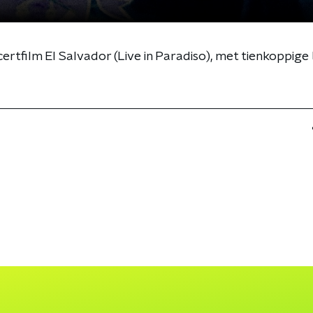
certfilm El Salvador (Live in Paradiso), met tienkoppige