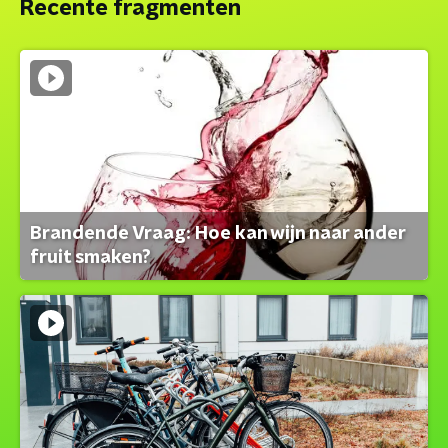
Recente fragmenten
Brandende Vraag: Hoe kan wijn naar ander
fruit smaken?