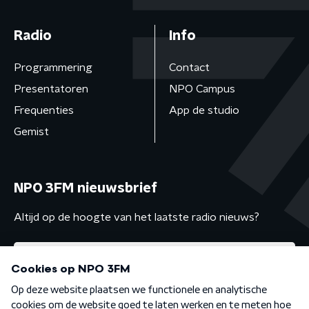
Radio
Info
Programmering
Contact
Presentatoren
NPO Campus
Frequenties
App de studio
Gemist
NPO 3FM nieuwsbrief
Altijd op de hoogte van het laatste radio nieuws?