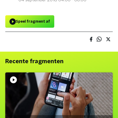
04 september 2018 04:00 - 06:00
Speel fragment af
Recente fragmenten