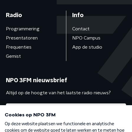
Radio
Info
Programmering
Contact
Presentatoren
NPO Campus
Frequenties
App de studio
Gemist
NPO 3FM nieuwsbrief
Altijd op de hoogte van het laatste radio nieuws?