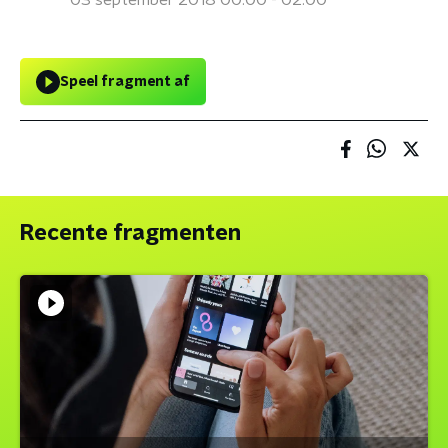
03 september 2018 00:00 - 02:00
Speel fragment af
Recente fragmenten