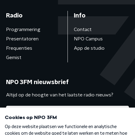
Radio
Info
Programmering
Contact
Presentatoren
NPO Campus
Frequenties
App de studio
Gemist
NPO 3FM nieuwsbrief
Altijd op de hoogte van het laatste radio nieuws?