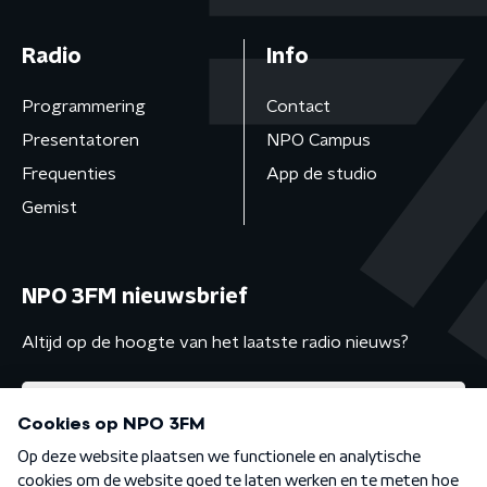
Radio
Info
Programmering
Contact
Presentatoren
NPO Campus
Frequenties
App de studio
Gemist
NPO 3FM nieuwsbrief
Altijd op de hoogte van het laatste radio nieuws?