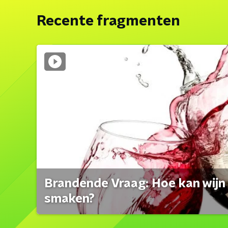
Recente fragmenten
Brandende Vraag: Hoe kan wijn 
smaken?