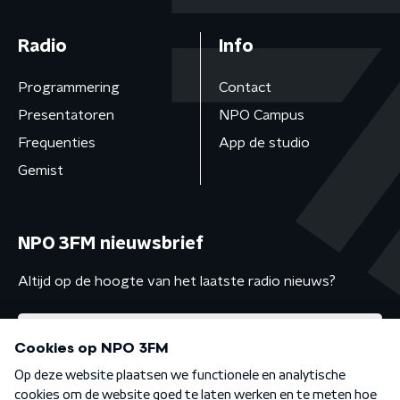
Radio
Info
Programmering
Contact
Presentatoren
NPO Campus
Frequenties
App de studio
Gemist
NPO 3FM nieuwsbrief
Altijd op de hoogte van het laatste radio nieuws?