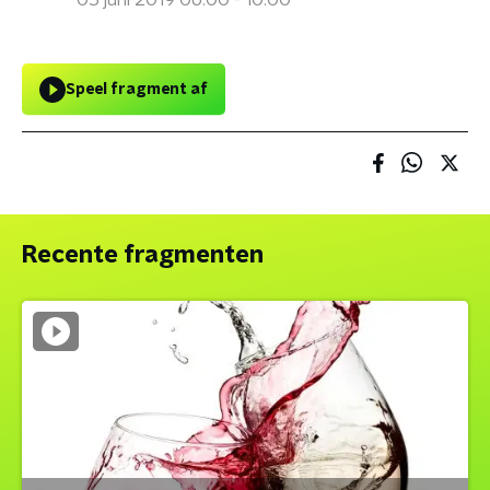
05 juni 2019 06:00 - 10:00
Speel fragment af
Recente fragmenten