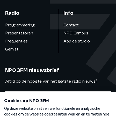
Radio
Info
Programmering
Contact
Presentatoren
NPO Campus
Frequenties
App de studio
Gemist
NPO 3FM nieuwsbrief
Altijd op de hoogte van het laatste radio nieuws?