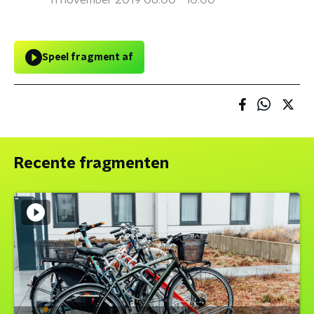
11 november 2019 06:00 - 10:00
Speel fragment af
Recente fragmenten