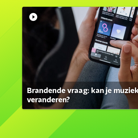
Brandende vraag: kan je muzi
veranderen?