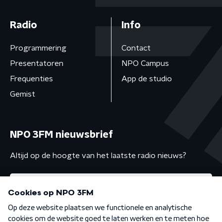
Radio
Info
Programmering
Contact
Presentatoren
NPO Campus
Frequenties
App de studio
Gemist
NPO 3FM nieuwsbrief
Altijd op de hoogte van het laatste radio nieuws?