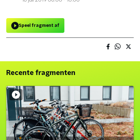
16 juli 2019 06:00 - 10:00
Speel fragment af
Recente fragmenten