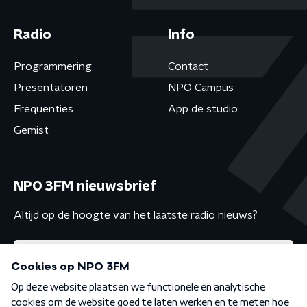
Radio
Info
Programmering
Contact
Presentatoren
NPO Campus
Frequenties
App de studio
Gemist
NPO 3FM nieuwsbrief
Altijd op de hoogte van het laatste radio nieuws?