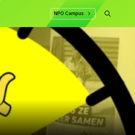
NPO Campus