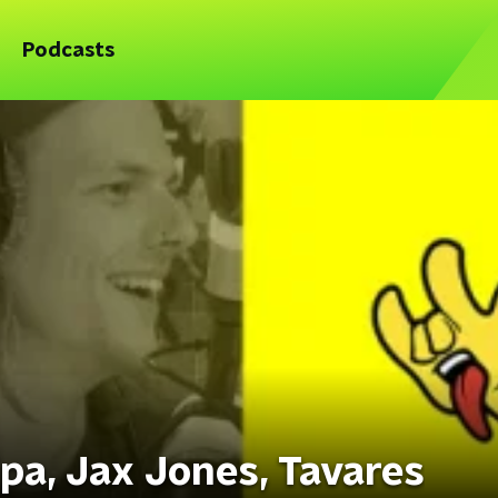
Podcasts
pa, Jax Jones, Tavares