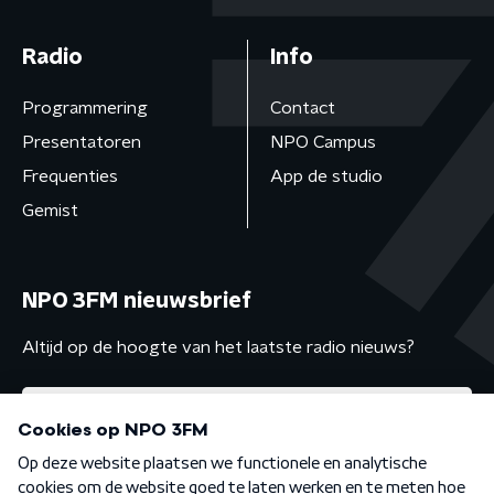
Radio
Info
Programmering
Contact
Presentatoren
NPO Campus
Frequenties
App de studio
Gemist
NPO 3FM nieuwsbrief
Altijd op de hoogte van het laatste radio nieuws?