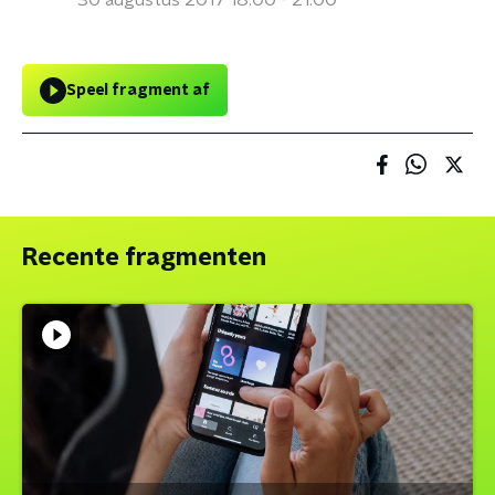
30 augustus 2017 18:00 - 21:00
Speel fragment af
Recente fragmenten