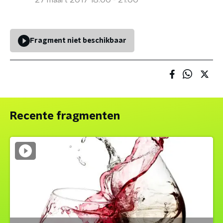
27 maart 2017 18:00 - 21:00
Fragment niet beschikbaar
Recente fragmenten