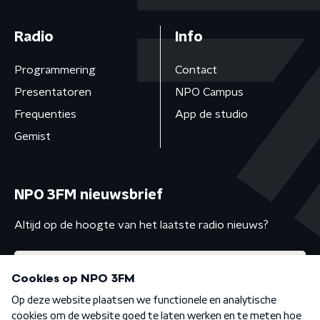
Radio
Info
Programmering
Contact
Presentatoren
NPO Campus
Frequenties
App de studio
Gemist
NPO 3FM nieuwsbrief
Altijd op de hoogte van het laatste radio nieuws?