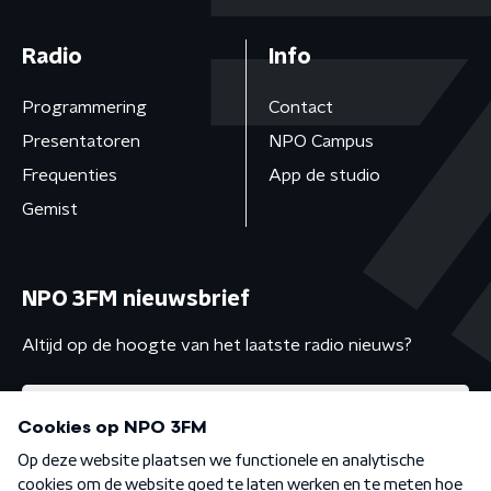
Radio
Info
Programmering
Contact
Presentatoren
NPO Campus
Frequenties
App de studio
Gemist
NPO 3FM nieuwsbrief
Altijd op de hoogte van het laatste radio nieuws?