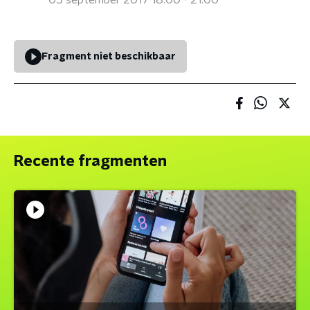
05 september 2017 18:00 - 21:00
Fragment niet beschikbaar
Recente fragmenten