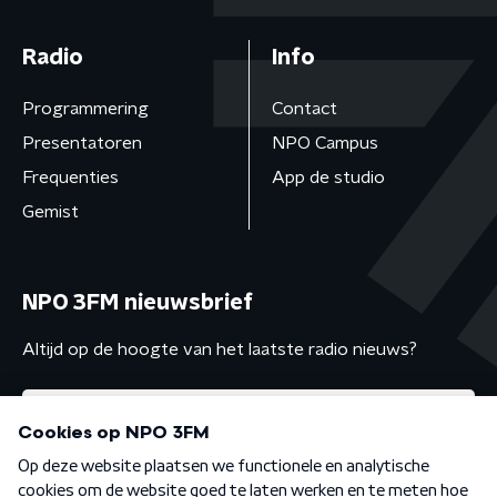
Radio
Info
Programmering
Contact
Presentatoren
NPO Campus
Frequenties
App de studio
Gemist
NPO 3FM nieuwsbrief
Altijd op de hoogte van het laatste radio nieuws?