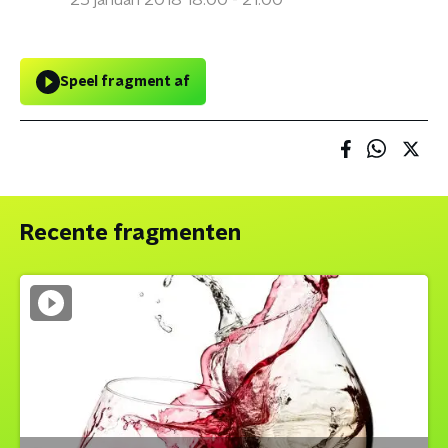
25 januari 2018 18:00 - 21:00
Speel fragment af
Recente fragmenten