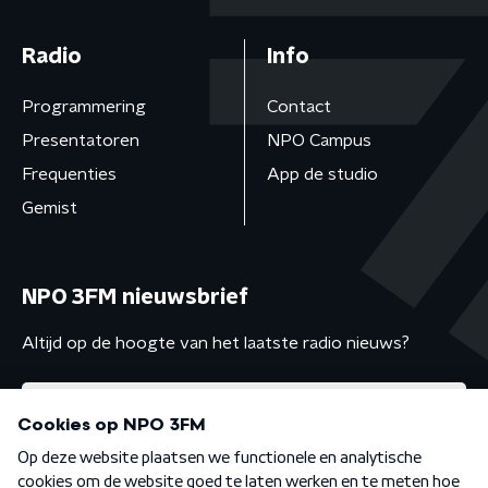
Radio
Info
Programmering
Contact
Presentatoren
NPO Campus
Frequenties
App de studio
Gemist
NPO 3FM nieuwsbrief
Altijd op de hoogte van het laatste radio nieuws?