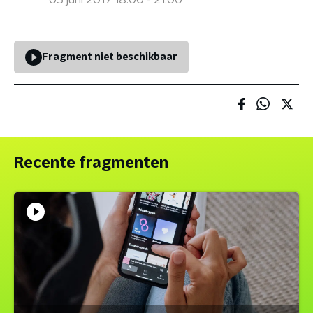
05 juni 2017 18:00 - 21:00
Fragment niet beschikbaar
Recente fragmenten