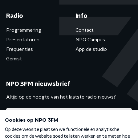
Radio
Info
Programmering
Contact
Presentatoren
NPO Campus
Frequenties
App de studio
Gemist
NPO 3FM nieuwsbrief
Altijd op de hoogte van het laatste radio nieuws?