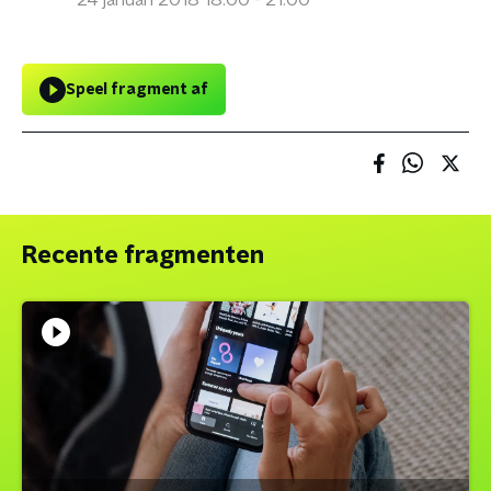
24 januari 2018 18:00 - 21:00
Speel fragment af
Recente fragmenten