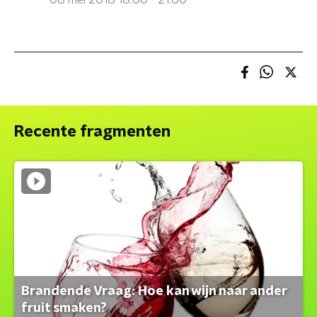
08 mei 2018 18:00 - 21:00
Recente fragmenten
Brandende Vraag: Hoe kan wijn naar ander
fruit smaken?