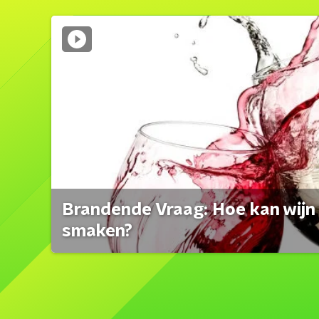
Brandende Vraag: Hoe kan wijn 
smaken?