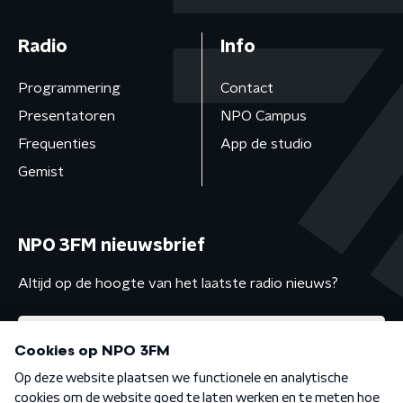
Radio
Info
Programmering
Contact
Presentatoren
NPO Campus
Frequenties
App de studio
Gemist
NPO 3FM nieuwsbrief
Altijd op de hoogte van het laatste radio nieuws?