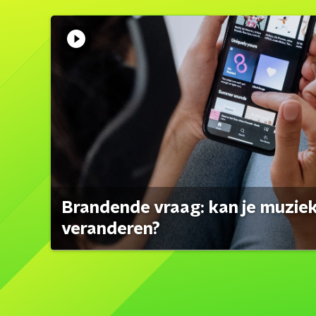
Brandende vraag: kan je muzi
veranderen?