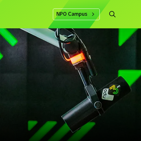
NPO Campus