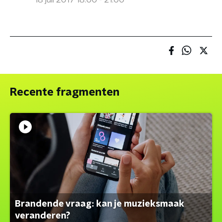
18 juli 2017 18:00 - 21:00
Recente fragmenten
Brandende vraag: kan je muzieksmaak
veranderen?