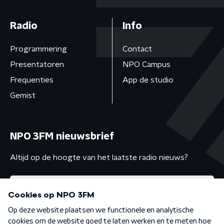
Radio
Info
Programmering
Contact
Presentatoren
NPO Campus
Frequenties
App de studio
Gemist
NPO 3FM nieuwsbrief
Altijd op de hoogte van het laatste radio nieuws?