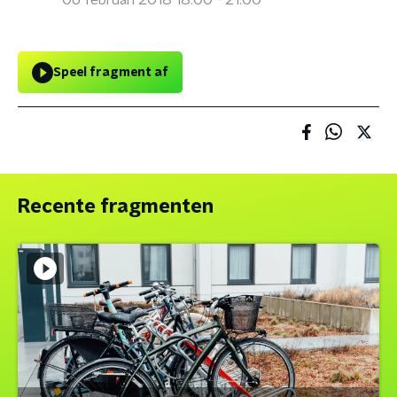
06 februari 2018 18:00 - 21:00
Speel fragment af
Recente fragmenten