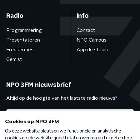
Radio
Info
Programmering
Contact
Presentatoren
NPO Campus
Frequenties
App de studio
Gemist
NPO 3FM nieuwsbrief
Altijd op de hoogte van het laatste radio nieuws?