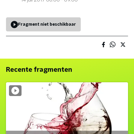
14 juli 2017 06:00 - 09:00
Fragment niet beschikbaar
Recente fragmenten