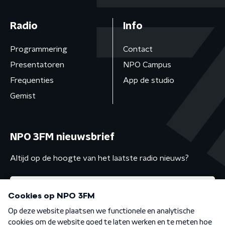
Radio
Info
Programmering
Contact
Presentatoren
NPO Campus
Frequenties
App de studio
Gemist
NPO 3FM nieuwsbrief
Altijd op de hoogte van het laatste radio nieuws?