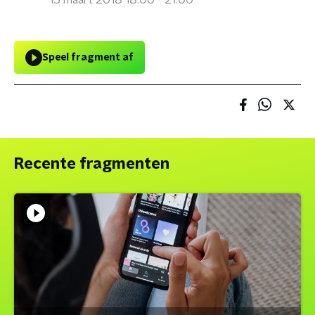
15 maart 2018 18:00 - 21:00
Speel fragment af
Recente fragmenten