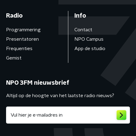
Radio
Info
Programmering
Contact
Presentatoren
NPO Campus
Frequenties
App de studio
Gemist
NPO 3FM nieuwsbrief
Altijd op de hoogte van het laatste radio nieuws?